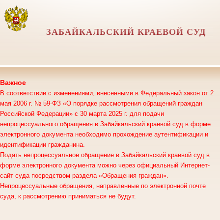
ЗАБАЙКАЛЬСКИЙ КРАЕВОЙ СУД
Важное
В соответствии с изменениями, внесенными в Федеральный закон от 2
мая 2006 г. № 59-ФЗ «О порядке рассмотрения обращений граждан
Российской Федерации» с 30 марта 2025 г. для подачи
непроцессуального обращения в Забайкальский краевой суд в форме
электронного документа необходимо прохождение аутентификации и
идентификации гражданина.
Подать непроцессуальное обращение в Забайкальский краевой суд в
форме электронного документа можно через официальный Интернет-
сайт суда посредством раздела «Обращения граждан».
Непроцессуальные обращения, направленные по электронной почте
суда, к рассмотрению приниматься не будут.