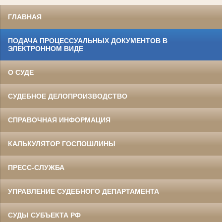
ГЛАВНАЯ
ПОДАЧА ПРОЦЕССУАЛЬНЫХ ДОКУМЕНТОВ В
ЭЛЕКТРОННОМ ВИДЕ
О СУДЕ
СУДЕБНОЕ ДЕЛОПРОИЗВОДСТВО
СПРАВОЧНАЯ ИНФОРМАЦИЯ
КАЛЬКУЛЯТОР ГОСПОШЛИНЫ
ПРЕСС-СЛУЖБА
УПРАВЛЕНИЕ СУДЕБНОГО ДЕПАРТАМЕНТА
СУДЫ СУБЪЕКТА РФ