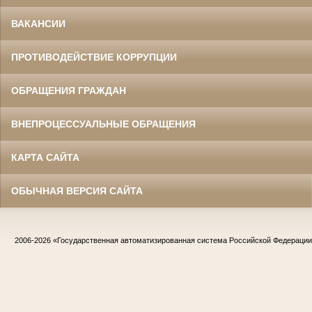
ВАКАНСИИ
ПРОТИВОДЕЙСТВИЕ КОРРУПЦИИ
ОБРАЩЕНИЯ ГРАЖДАН
ВНЕПРОЦЕССУАЛЬНЫЕ ОБРАЩЕНИЯ
КАРТА САЙТА
ОБЫЧНАЯ ВЕРСИЯ САЙТА
2006-2026
«Государственная автоматизированная система Российской Федераци