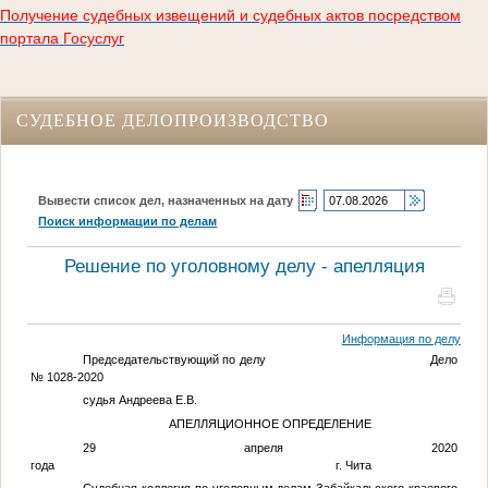
Получение судебных извещений и судебных актов посредством
портала Госуслуг
СУДЕБНОЕ ДЕЛОПРОИЗВОДСТВО
Вывести список дел, назначенных на дату
Поиск информации по делам
Решение по уголовному делу - апелляция
Информация по делу
Председательствующий по делу Дело
№ 1028-2020
судья Андреева Е.В.
АПЕЛЛЯЦИОННОЕ ОПРЕДЕЛЕНИЕ
29 апреля 2020
года г. Чита