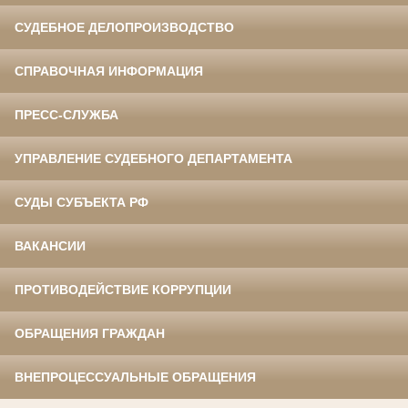
СУДЕБНОЕ ДЕЛОПРОИЗВОДСТВО
СПРАВОЧНАЯ ИНФОРМАЦИЯ
ПРЕСС-СЛУЖБА
УПРАВЛЕНИЕ СУДЕБНОГО ДЕПАРТАМЕНТА
СУДЫ СУБЪЕКТА РФ
ВАКАНСИИ
ПРОТИВОДЕЙСТВИЕ КОРРУПЦИИ
ОБРАЩЕНИЯ ГРАЖДАН
ВНЕПРОЦЕССУАЛЬНЫЕ ОБРАЩЕНИЯ